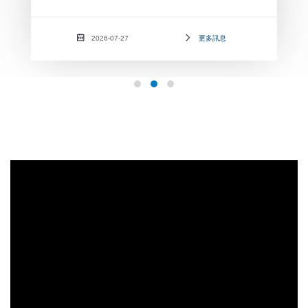
2026-07-27
更多訊息