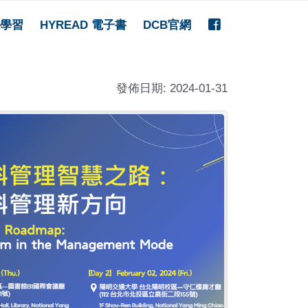
FB
學習
HYREAD 電子書
DCB官網
發佈日期: 2024-01-31