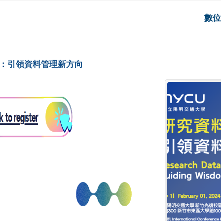
數位
路：引領資料管理新方向