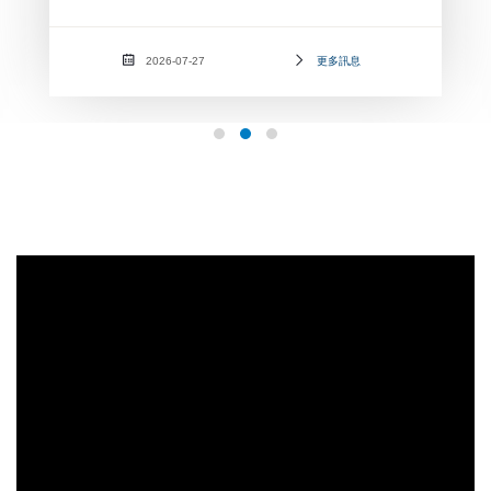
2026-07-27
更多訊息