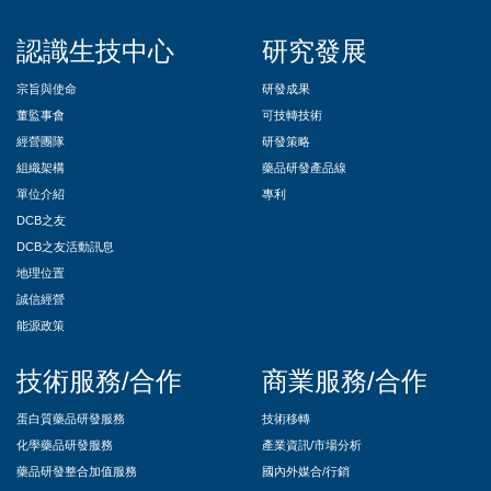
認識生技中心
研究發展
宗旨與使命
研發成果
董監事會
可技轉技術
經營團隊
研發策略
組織架構
藥品研發產品線
單位介紹
專利
DCB之友
DCB之友活動訊息
地理位置
誠信經營
能源政策
技術服務/合作
商業服務/合作
蛋白質藥品研發服務
技術移轉
化學藥品研發服務
產業資訊/市場分析
藥品研發整合加值服務
國內外媒合/行銷