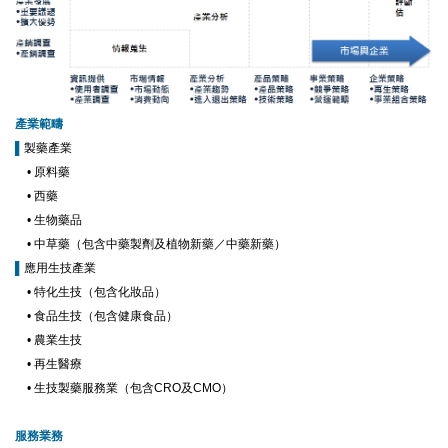
產業範疇
▌
製藥產業
• 原料藥
• 西藥
• 生物藥品
• 中草藥（包含中藥製劑及植物新藥／中藥新藥）
▌
應用生技產業
• 特化生技（包含化妝品）
• 食品生技（包含健康食品）
• 農業生技
• 再生醫療
• 生技製藥服務業（包含CRO及CMO）
服務業務