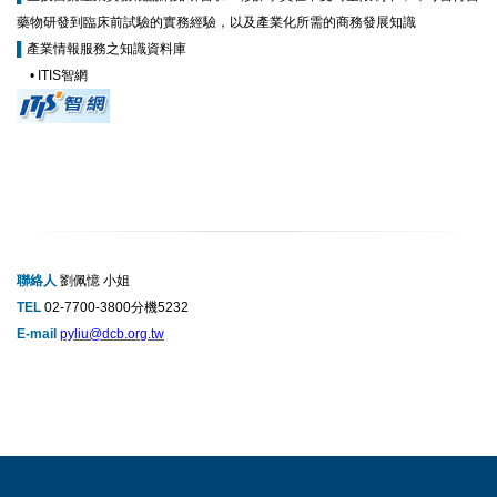
藥物研發到臨床前試驗的實務經驗，以及產業化所需的商務發展知識
▌
產業情報服務之知識資料庫
•
ITIS智網
聯絡人
劉佩憶 小姐
TEL
02-7700-3800分機5232
E-mail
pyliu@dcb.org.tw
::