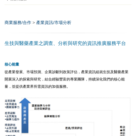
商業服務/合作
>
產業資訊/市場分析
生技與醫藥產業之調查、分析與研究的資訊推廣服務平台
核心能量
從產業發展、市場預測、企業診斷到政策評估，產業資訊組就生技及醫藥產業
開展深入的探索與研究，結合經驗豐富的專業團隊，持續深化我們的核心能
量，並提供產業界所需資訊的加值服務。