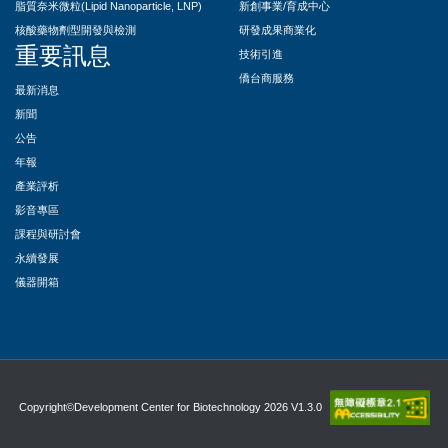
脂質奈米微粒(Lipid Nanoparticle, LNP)
新創事業/育成中心
核酸藥物劑型開發與檢測
研發成果商業化
重要訊息
技術引進
僑台商服務
最新消息
新聞
公告
年報
產業評析
影音專區
課程與研討會
永續發展
儀器開箱
Copyright©Development Center for Biotechnology 2026 V1.3.0
Designed by Eunomics Inc.