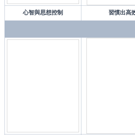
心智與思想控制
習慣出高