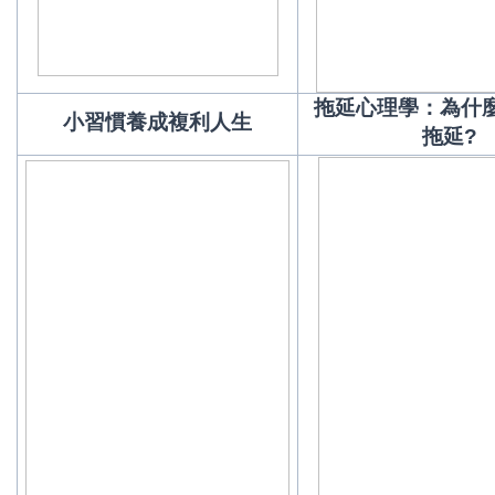
拖延心理學：為什
小習慣養成複利人生
拖延?