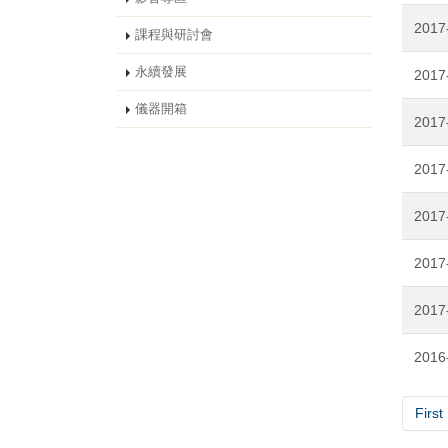
2017
課程與研討會
永續發展
2017
儀器開箱
2017
2017
2017
2017
2017
2016
First