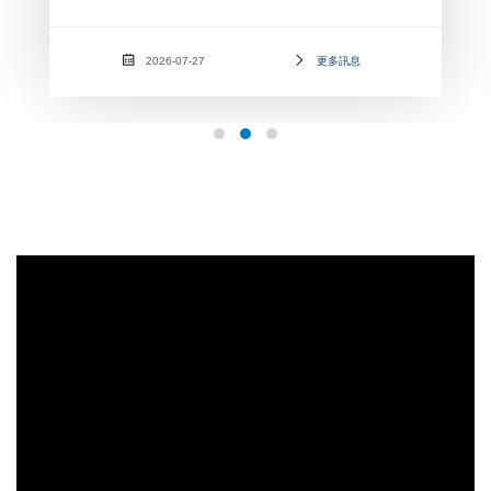
2026-07-27
更多訊息