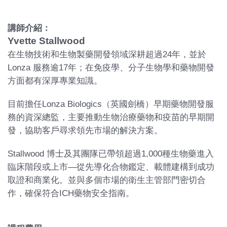
講師介紹：
Yvette Stallwood
在生物技術和生物製藥開發領域深耕超過24年，並於
Lonza 服務逾17年；在免疫學、分子生物學和藥物開發
方面都有深厚專業知識。
目前擔任Lonza Biologics（英國劍橋）早期藥物開發服
務的資深總監，主要推動生物治療藥物和疫苗的早期開
發，協助客戶尋求領先市場的解決方案。
Stallwood 博士及其團隊已帶領超過1,000種生物藥進入
臨床階段或上市—從先導化合物鑑定、載體建構到成功
取證和商業化。並與多個市場的衛生主管部門密切合
作，確保符合ICH藥物安全指南。