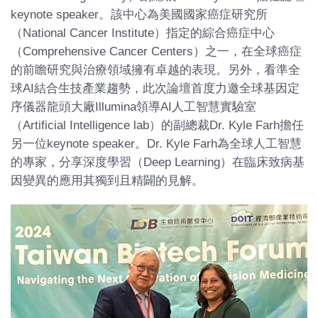
keynote speaker。該中心為美國國家癌症研究所
（National Cancer Institute）指定的綜合癌症中心
（Comprehensive Cancer Centers）之一，在全球癌症
的前瞻研究與治療領域擁有卓越的表現。另外，看準全
球AI結合生技產業趨勢，此次論壇首度力邀全球基因定
序儀器龍頭大廠Illumina領導AI人工智慧實驗室
（Artificial Intelligence lab）的副總裁Dr. Kyle Farh擔任
另一位keynote speaker。Dr. Kyle Farh為全球人工智慧
的專家，分享深度學習（Deep Learning）在臨床致病基
因變異的應用其獨到且精闢的見解。