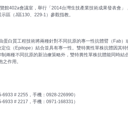
覽館402a會議室，舉行「2014台灣生技產業技術成果發表會
（J區130、229-1）參觀指教。
dy）：一種經由蛋白質工程技術將兩種針對不同抗原的專一性抗體臂（Fa
定位（Epitope）結合並具有專一性。雙特異性單株抗體因其
抑制兩種不同抗原的新治療策略外，雙特異性單株抗體能同時結
胞之作用。
3 # 2255，手機：0928-226990）
3 # 2217，手機：0971-168331）