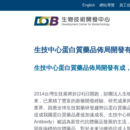
跳到主要內容區塊/Jump To Main Area
:::
English
網站導覽
員工
生物技術開發中心 
:::
生技中心蛋白質藥品佈局開發
生技中心蛋白質藥品佈局開發有成
2014台灣生技展將於(24)日開跑，財團
來，已累積了豐富的新藥開發經驗、研究成果
業界。因應全球生技製藥研發趨勢以蛋白質藥
促成我國蛋白質藥品產值加速成長。生技中心執行
Antibody）被認為新世代抗體藥品發展
同疾病標的抗體藥品，對於未來治療癌症或人