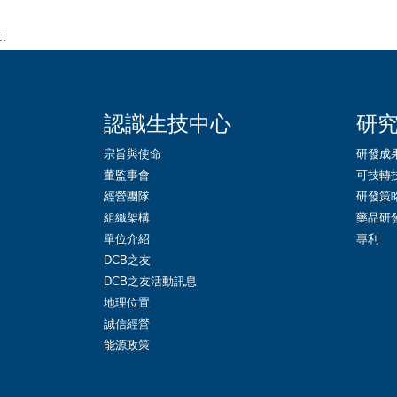
::
認識生技中心
研
宗旨與使命
研發成
董監事會
可技轉
經營團隊
研發策
組織架構
藥品研
單位介紹
專利
DCB之友
DCB之友活動訊息
地理位置
誠信經營
能源政策