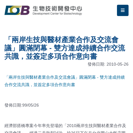
跳到主要內容區塊/Jump To Main Area
:::
生物技術開發中心 | 「兩岸生
me
:::
「兩岸生技與醫材產業合作及交流會
議」圓滿閉幕 - 雙方達成持續合作交流
共識，並簽定多項合作意向書
發佈日期: 2010-05-26
「兩岸生技與醫材產業合作及交流會議」圓滿閉幕 - 雙方達成持續
合作交流共識，並簽定多項合作意向書
發佈日期:99/05/26
經濟部搭橋專案今年率先登場的「2010兩岸生技與醫材產業合作及