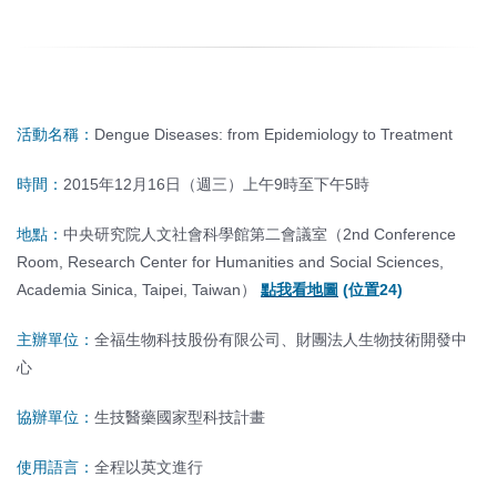
活動名稱：
Dengue Diseases: from Epidemiology to Treatment
時間：
2015年12月16日（週三）上午9時至下午5時
地點：
中央研究院人文社會科學館第二會議室（2nd Conference
Room, Research Center for Humanities and Social Sciences,
Academia Sinica, Taipei, Taiwan）
點我看地圖
(位置24)
主辦單位：
全福生物科技股份有限公司、財團法人生物技術開發中
心
協辦單位：
生技醫藥國家型科技計畫
使用語言：
全程以英文進行