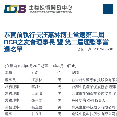
跳到主要內容區塊/Jump To Main Area
:::
生物技術開發中心 | 恭賀前執
me
:::
恭賀前執行長汪嘉林博士當選第二屆
DCB之友會理事長 暨 第二屆理監事當
選名單
發佈日期: 2019-08-08
(
任期自
108
年
6
月
20
日起至
111
年
6
月
19
日止
)
職稱
姓名
性別
現職
理事長
汪嘉林
男
智合精準醫學科技股份有限
常務理事
李鍾熙
男
台灣生物產業發展協會
理事
常務理事
田蔚城
男
台北市生物產業發展協會
榮
常務理事
張子文
男
免疫功坊
公司負責人
常務理事
張立言
男
和康生物科技股份有限公司
理事
甘良生
男
逸達生物科技股份有限公司