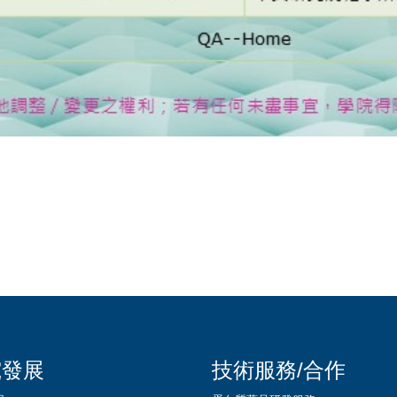
究發展
技術服務/合作