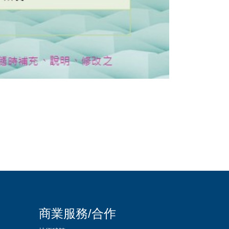
商業服務/合作