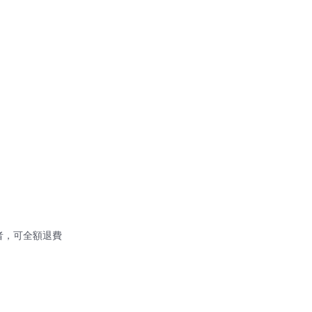
者，可全額退費