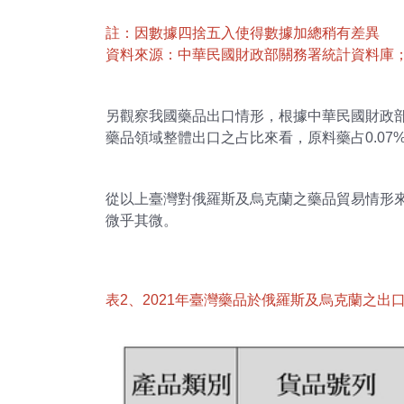
註：因數據四捨五入使得數據加總稍有差異
資料來源：中華民國財政部關務署統計資料庫；DCB
另觀察我國藥品出口情形，根據中華民國財政部
藥品領域整體出口之占比來看，原料藥占0.07
從以上臺灣對俄羅斯及烏克蘭之藥品貿易情形
微乎其微。
表2、2021年臺灣藥品於俄羅斯及烏克蘭之出