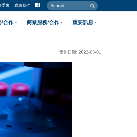
facebook
search
search
倫委會
聯絡我們
評估分析
/合作
商業服務/合作
重要訊息
發佈日期: 2022-03-01