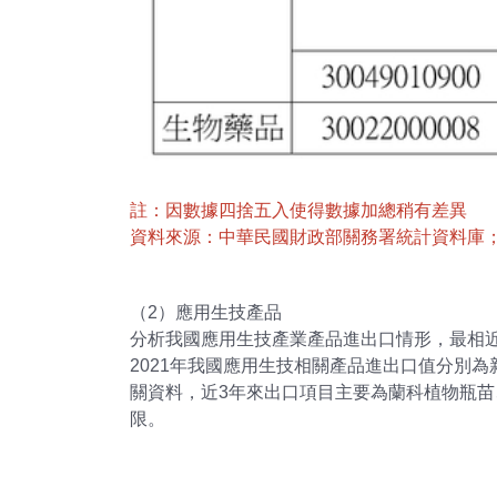
註：因數據四捨五入使得數據加總稍有差異
資料來源：中華民國財政部關務署統計資料庫；DCB
（2）應用生技產品
分析我國應用生技產業產品進出口情形，最相
2021年我國應用生技相關產品進出口值分別為
關資料，近3年來出口項目主要為蘭科植物瓶
限。