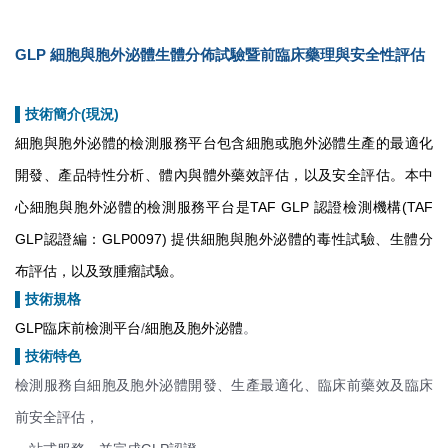
GLP 細胞與胞外泌體生體分佈試驗暨前臨床藥理與安全性評估
▌技術簡介(現況)
細胞與胞外泌體的檢測服務平台包含細胞或胞外泌體生產的最適化
開發、產品特性分析、體內與體外藥效評估，以及安全評估。本中
心細胞與胞外泌體的檢測服務平台是
TAF GLP
認證檢測機構
(TAF
GLP
認證編：
GLP0097)
提供細胞與胞外泌體的毒性試驗、生體分
布評估，以及致腫瘤試驗。
▌技術規格
GLP
臨床前檢測平台
/
細胞及胞外泌體
。
▌技術特色
檢測服務自細胞及胞外泌體開發、生產最適化、臨床前藥效及臨床
前安全評估，