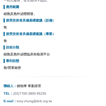
一站式服務，並完成GLP認證。
▌應用範圍
細胞及胞外泌體開發。
▌接受技術者具備基礎建議（設備）
無
▌接受技術者具備基礎建議（專業）
無
▌技術分類
細胞及胞外泌體臨床前檢測平台
▌專利狀態
無/營業秘密
聯絡人
：
鍾牧樺 專案經理
TEL
：
(02)7700-3800 #5235
E-mail
：
tony.chung@dcb.org.tw