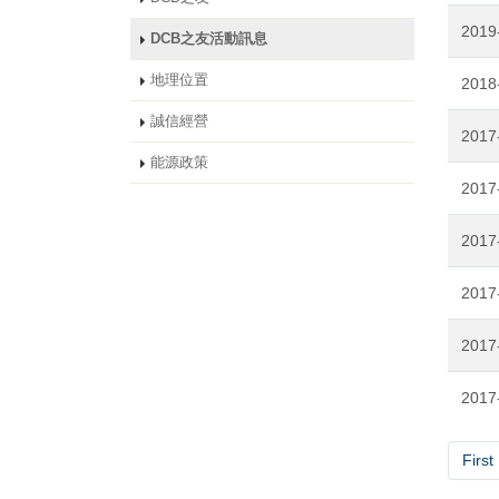
2019
DCB之友活動訊息
地理位置
2018
誠信經營
2017
能源政策
2017
2017
2017
2017
2017
First